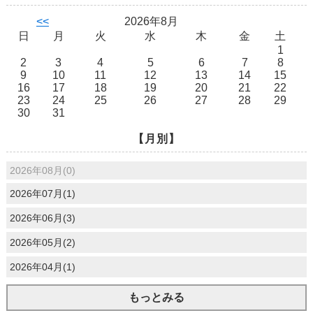
<<
2026年8月
日
月
火
水
木
金
土
1
2
3
4
5
6
7
8
9
10
11
12
13
14
15
16
17
18
19
20
21
22
23
24
25
26
27
28
29
30
31
【月別】
2026年08月(0)
2026年07月(1)
2026年06月(3)
2026年05月(2)
2026年04月(1)
もっとみる