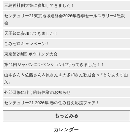
三島神社例大祭に参加してきました！
センチュリー21東京地域連絡会2026年春季セールスラリー&懇親
会
天王祭に参加してきました！
ごみゼロキャンペーン！
東京第2地区 ボウリング大会
第41回ジャパンコンベンションに行ってきました！！
山本さん＆佐藤さん＆原さん＆大多和さん歓迎会in『とりあえず山
久』
外部研修に伴う臨時休業のお知らせ
センチュリー21 2026年 春の住み替え応援フェア！
もっとみる
カレンダー