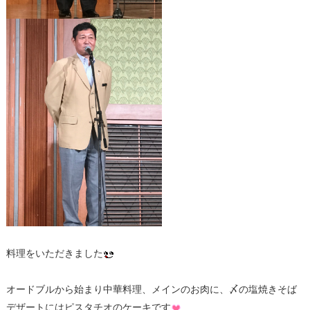
料理をいただきました
オードブルから始まり中華料理、メインのお肉に、〆の塩焼きそば
デザートにはピスタチオのケーキです