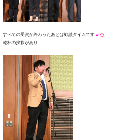
すべての受賞が終わったあとは歓談タイムです
乾杯の挨拶があり