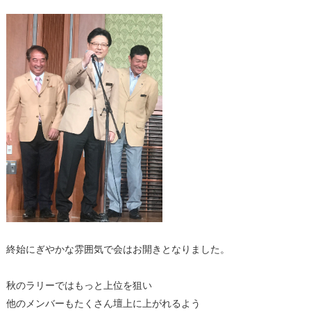
終始にぎやかな雰囲気で会はお開きとなりました。
秋のラリーではもっと上位を狙い
他のメンバーもたくさん壇上に上がれるよう