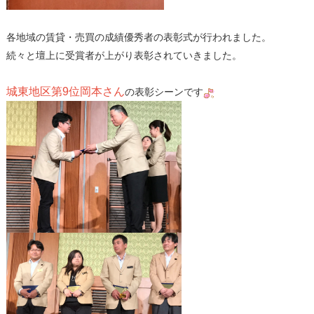
各地域の賃貸・売買の成績優秀者の表彰式が行われました。
続々と壇上に受賞者が上がり表彰されていきました。
城東地区第9位岡本さん
の表彰シーンです