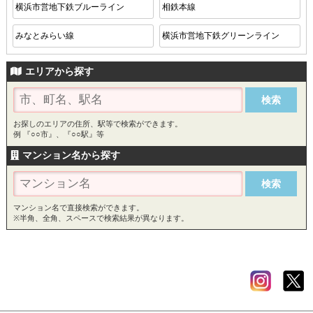
横浜市営地下鉄ブルーライン
相鉄本線
みなとみらい線
横浜市営地下鉄グリーンライン
エリアから探す
お探しのエリアの住所、駅等で検索ができます。
例 『○○市』、『○○駅』等
マンション名から探す
マンション名で直接検索ができます。
※半角、全角、スペースで検索結果が異なります。