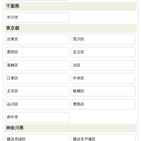
千葉県
市川市
東京都
台東区
荒川区
墨田区
足立区
葛飾区
北区
江東区
中央区
文京区
板橋区
品川区
豊島区
府中市
神奈川県
横浜市緑区
横浜市戸塚区