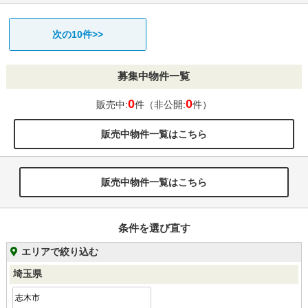
次の10件>>
募集中物件一覧
0
0
販売中:
件（非公開:
件）
販売中物件一覧はこちら
販売中物件一覧はこちら
条件を選び直す
エリアで絞り込む
埼玉県
志木市