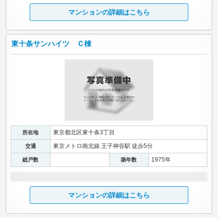
マンションの詳細はこちら
東十条サンハイツ Ｃ棟
東京都北区東十条3丁目
所在地
東京メトロ南北線 王子神谷駅 徒歩5分
交通
1975年
総戸数
築年数
マンションの詳細はこちら