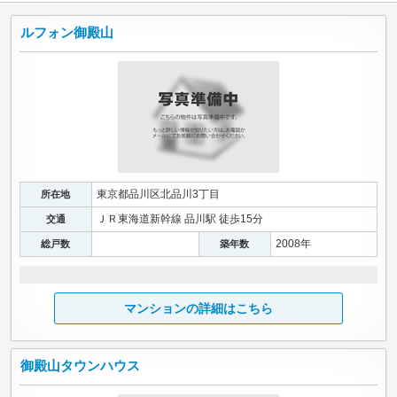
ルフォン御殿山
東京都品川区北品川3丁目
所在地
ＪＲ東海道新幹線 品川駅 徒歩15分
交通
2008年
総戸数
築年数
マンションの詳細はこちら
御殿山タウンハウス