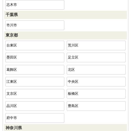
志木市
千葉県
市川市
東京都
台東区
荒川区
墨田区
足立区
葛飾区
北区
江東区
中央区
文京区
板橋区
品川区
豊島区
府中市
神奈川県