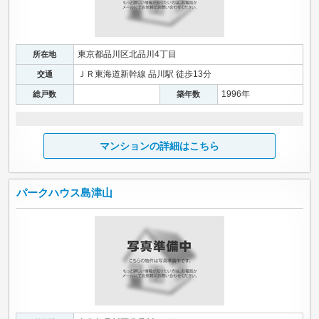
東京都品川区北品川4丁目
所在地
ＪＲ東海道新幹線 品川駅 徒歩13分
交通
1996年
総戸数
築年数
マンションの詳細はこちら
パークハウス島津山