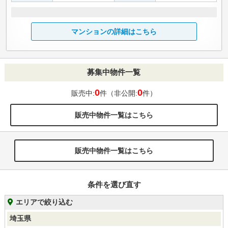
マンションの詳細はこちら
募集中物件一覧
0
0
販売中:
件（非公開:
件）
販売中物件一覧はこちら
販売中物件一覧はこちら
条件を選び直す
エリアで絞り込む
埼玉県