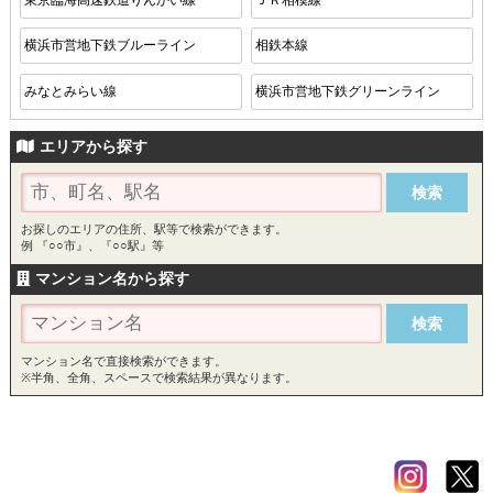
横浜市営地下鉄ブルーライン
相鉄本線
みなとみらい線
横浜市営地下鉄グリーンライン
エリアから探す
お探しのエリアの住所、駅等で検索ができます。
例 『○○市』、『○○駅』等
マンション名から探す
マンション名で直接検索ができます。
※半角、全角、スペースで検索結果が異なります。