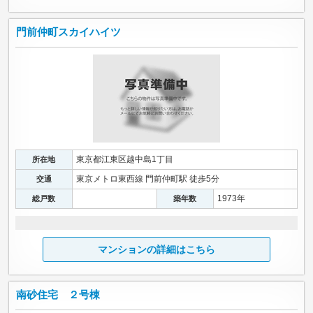
門前仲町スカイハイツ
東京都江東区越中島1丁目
所在地
東京メトロ東西線 門前仲町駅 徒歩5分
交通
1973年
総戸数
築年数
マンションの詳細はこちら
南砂住宅 ２号棟