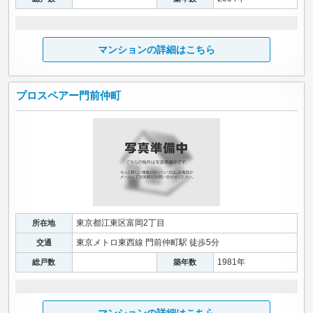
マンションの詳細はこちら
プロスペアー門前仲町
東京都江東区富岡2丁目
所在地
東京メトロ東西線 門前仲町駅 徒歩5分
交通
1981年
総戸数
築年数
マンションの詳細はこちら