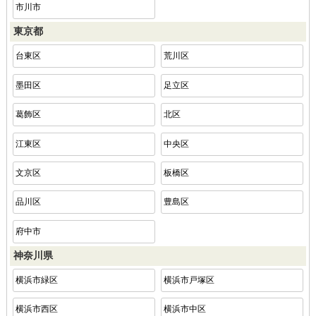
市川市
東京都
台東区
荒川区
墨田区
足立区
葛飾区
北区
江東区
中央区
文京区
板橋区
品川区
豊島区
府中市
神奈川県
横浜市緑区
横浜市戸塚区
横浜市西区
横浜市中区