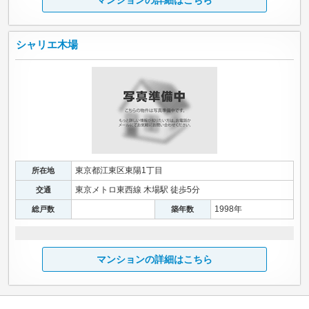
シャリエ木場
東京都江東区東陽1丁目
所在地
東京メトロ東西線 木場駅 徒歩5分
交通
1998年
総戸数
築年数
マンションの詳細はこちら