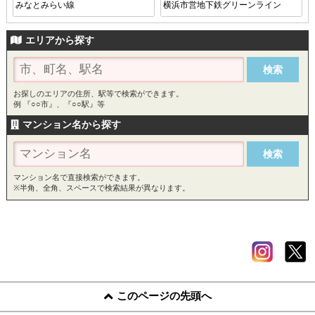
みなとみらい線
横浜市営地下鉄グリーンライン
エリアから探す
お探しのエリアの住所、駅等で検索ができます。
例 『○○市』、『○○駅』等
マンション名から探す
マンション名で直接検索ができます。
※半角、全角、スペースで検索結果が異なります。
このページの先頭へ