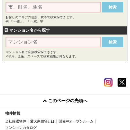
お探しのエリアの住所、駅等で検索ができます。
例 『○○市』、『○○駅』等
マンション名から探す
マンション名で直接検索ができます。
※半角、全角、スペースで検索結果が異なります。
このページの先頭へ
物件情報
当社厳選物件
愛犬家住宅とは
開催中オープンルーム
マンションカタログ