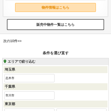
物件情報はこちら
販売中物件一覧はこちら
次の10件>>
条件を選び直す
エリアで絞り込む
埼玉県
志木市
千葉県
市川市
東京都