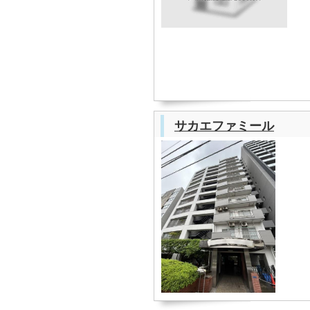
サカエファミール