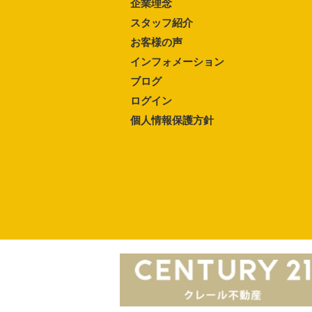
企業理念
スタッフ紹介
お客様の声
インフォメーション
ブログ
ログイン
個人情報保護方針