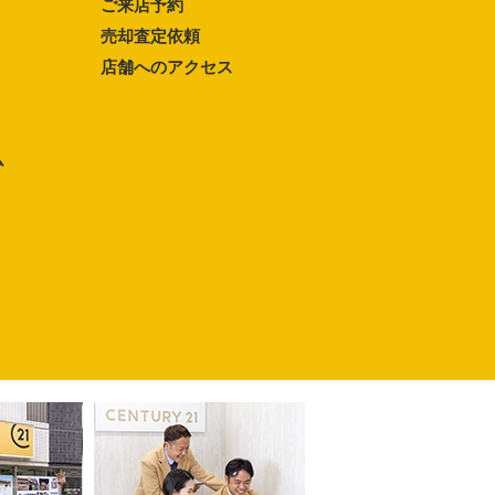
ご来店予約
売却査定依頼
店舗へのアクセス
ム