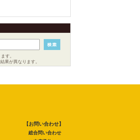
きます。
索結果が異なります。
【お問い合わせ】
総合問い合わせ