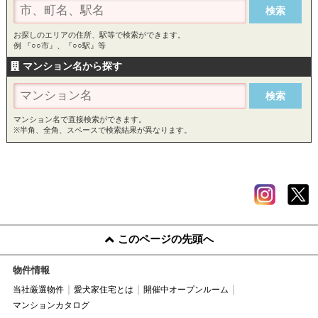
お探しのエリアの住所、駅等で検索ができます。
例 『○○市』、『○○駅』等
マンション名から探す
マンション名で直接検索ができます。
※半角、全角、スペースで検索結果が異なります。
このページの先頭へ
物件情報
当社厳選物件
愛犬家住宅とは
開催中オープンルーム
マンションカタログ