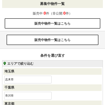
募集中物件一覧
0
0
販売中:
件（非公開:
件）
販売中物件一覧はこちら
販売中物件一覧はこちら
条件を選び直す
エリアで絞り込む
埼玉県
志木市
千葉県
市川市
東京都