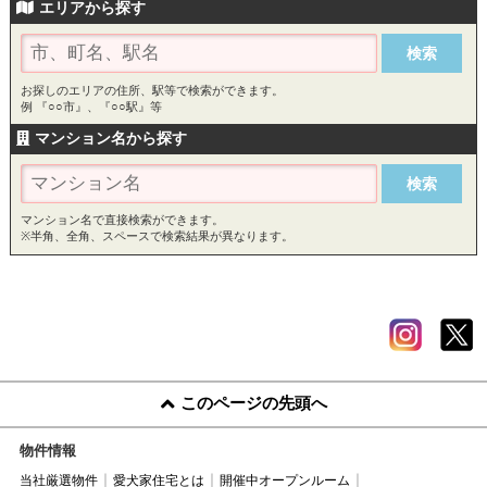
エリアから探す
お探しのエリアの住所、駅等で検索ができます。
例 『○○市』、『○○駅』等
マンション名から探す
マンション名で直接検索ができます。
※半角、全角、スペースで検索結果が異なります。
このページの先頭へ
物件情報
当社厳選物件
愛犬家住宅とは
開催中オープンルーム