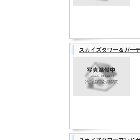
スカイズタワー＆ガー