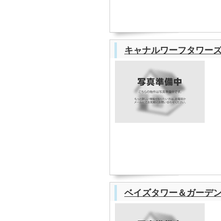
キャナルワーフタワー
ベイズタワー＆ガーデ