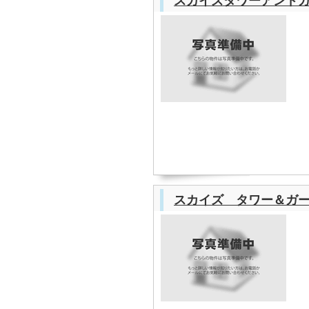
スカイズタワーアンド
スカイズ タワー＆ガ