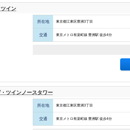
・ツイン
所在地
東京都江東区豊洲3丁目
交通
東京メトロ有楽町線 豊洲駅 徒歩4分
ザ・ツインノースタワー
所在地
東京都江東区豊洲3丁目
交通
東京メトロ有楽町線 豊洲駅 徒歩4分