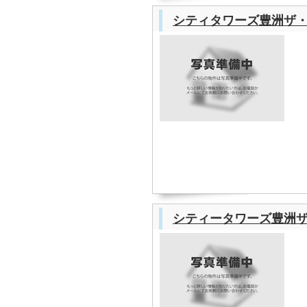
シティタワーズ豊洲ザ
シティータワーズ豊洲