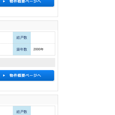
総戸数
築年数
2000年
総戸数