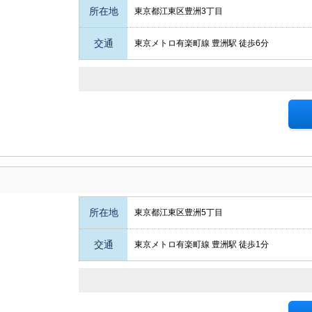
所在地
東京都江東区豊洲3丁目
交通
東京メトロ有楽町線 豊洲駅 徒歩6分
所在地
東京都江東区豊洲5丁目
交通
東京メトロ有楽町線 豊洲駅 徒歩1分