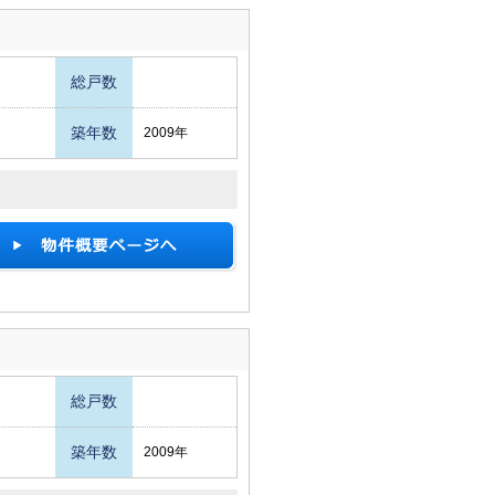
総戸数
築年数
2009年
総戸数
築年数
2009年