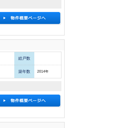
総戸数
築年数
2014年