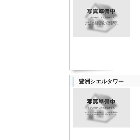
豊洲シエルタワー