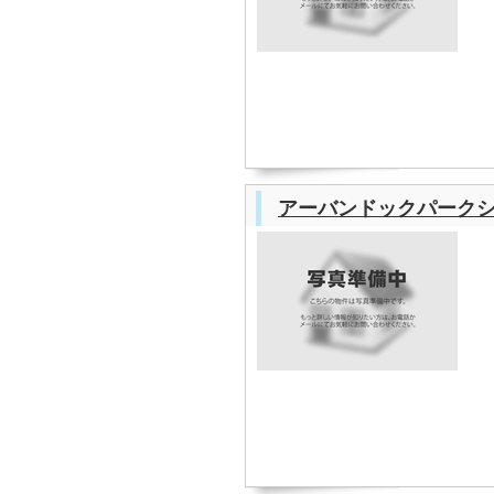
アーバンドックパーク