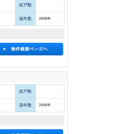
総戸数
築年数
2008年
総戸数
築年数
2006年