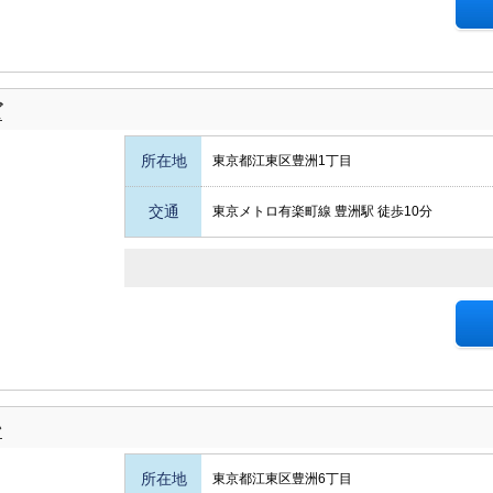
ズ
所在地
東京都江東区豊洲1丁目
交通
東京メトロ有楽町線 豊洲駅 徒歩10分
ン
所在地
東京都江東区豊洲6丁目