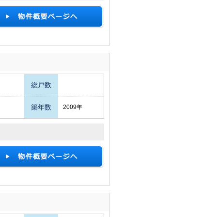
総戸数
築年数
2009年