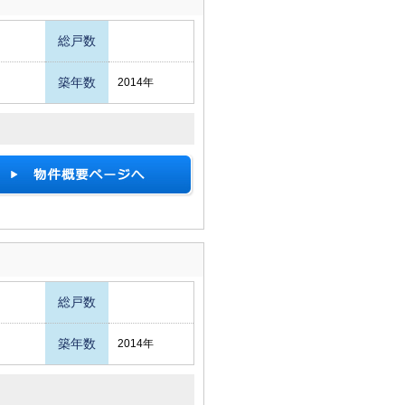
総戸数
築年数
2014年
総戸数
築年数
2014年