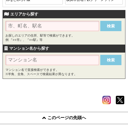
エリアから探す
お探しのエリアの住所、駅等で検索ができます。
例 『○○市』、『○○駅』等
マンション名から探す
マンション名で直接検索ができます。
※半角、全角、スペースで検索結果が異なります。
このページの先頭へ