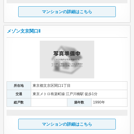
マンションの詳細はこちら
メゾン文京関口Ⅱ
東京都文京区関口1丁目
所在地
東京メトロ有楽町線 江戸川橋駅 徒歩1分
交通
1990年
総戸数
築年数
マンションの詳細はこちら