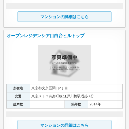
マンションの詳細はこちら
オープンレジデンシア目白台ヒルトップ
東京都文京区関口2丁目
所在地
東京メトロ有楽町線 江戸川橋駅 徒歩7分
交通
2014年
総戸数
築年数
マンションの詳細はこちら