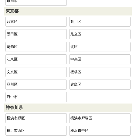
市川市
東京都
台東区
荒川区
墨田区
足立区
葛飾区
北区
江東区
中央区
文京区
板橋区
品川区
豊島区
府中市
神奈川県
横浜市緑区
横浜市戸塚区
横浜市西区
横浜市中区