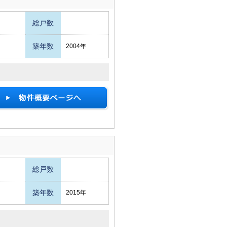
総戸数
築年数
2004年
総戸数
築年数
2015年