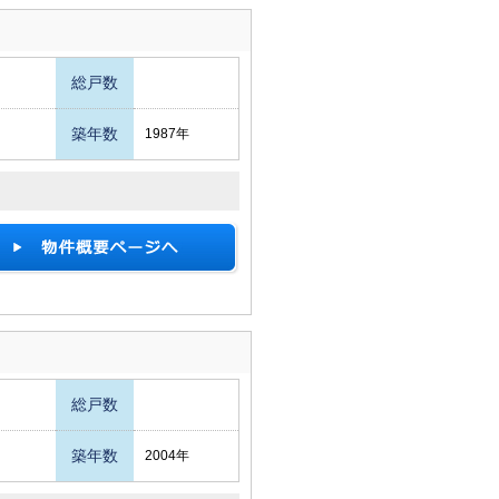
総戸数
築年数
1987年
総戸数
築年数
2004年