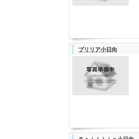
ブリリア小日向