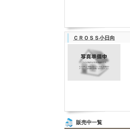
ＣＲＯＳＳ小日向
販売中一覧