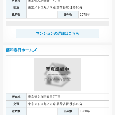
東京都文京区春日2丁目
所在地
東京メトロ丸ノ内線 茗荷谷駅 徒歩10分
交通
1978年
総戸数
築年数
マンションの詳細はこちら
藤和春日ホームズ
東京都文京区春日2丁目
所在地
東京メトロ丸ノ内線 茗荷谷駅 徒歩10分
交通
1988年
総戸数
築年数