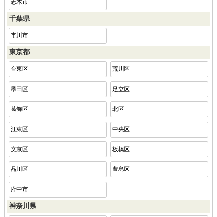
志木市
千葉県
市川市
東京都
台東区
荒川区
墨田区
足立区
葛飾区
北区
江東区
中央区
文京区
板橋区
品川区
豊島区
府中市
神奈川県