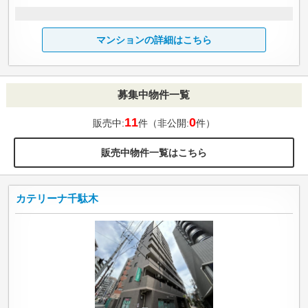
マンションの詳細はこちら
募集中物件一覧
11
0
販売中:
件（非公開:
件）
販売中物件一覧はこちら
カテリーナ千駄木