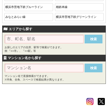
横浜市営地下鉄ブルーライン
相鉄本線
みなとみらい線
横浜市営地下鉄グリーンライン
エリアから探す
お探しのエリアの住所、駅等で検索ができます。
例 『○○市』、『○○駅』等
マンション名から探す
マンション名で直接検索ができます。
※半角、全角、スペースで検索結果が異なります。