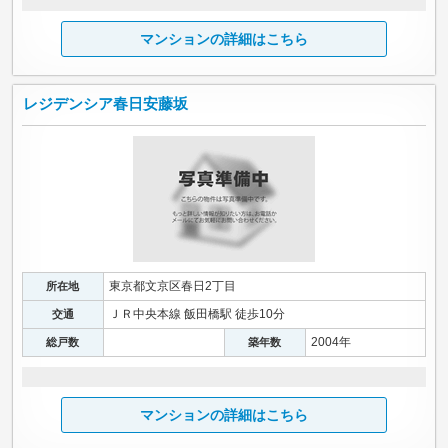
マンションの詳細はこちら
レジデンシア春日安藤坂
東京都文京区春日2丁目
所在地
ＪＲ中央本線 飯田橋駅 徒歩10分
交通
2004年
総戸数
築年数
マンションの詳細はこちら