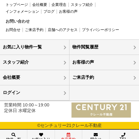
トップページ
会社概要
企業理念
スタッフ紹介
インフォメーション
ブログ
お客様の声
お問い合わせ
お問合せ
ご来店予約
店舗へのアクセス
プライバシーポリシー
お気に入り物件一覧
物件閲覧履歴
スタッフ紹介
お客様の声
会社概要
ご来店予約
ログイン
営業時間 10:00～19:00
定休日 水曜定休
©センチュリー21クレール不動産