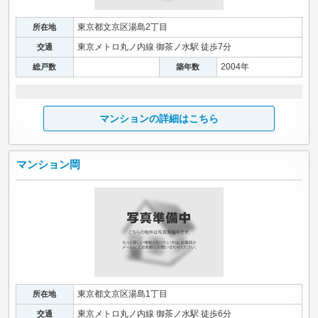
東京都文京区湯島2丁目
所在地
東京メトロ丸ノ内線 御茶ノ水駅 徒歩7分
交通
2004年
総戸数
築年数
マンションの詳細はこちら
マンション岡
東京都文京区湯島1丁目
所在地
東京メトロ丸ノ内線 御茶ノ水駅 徒歩6分
交通