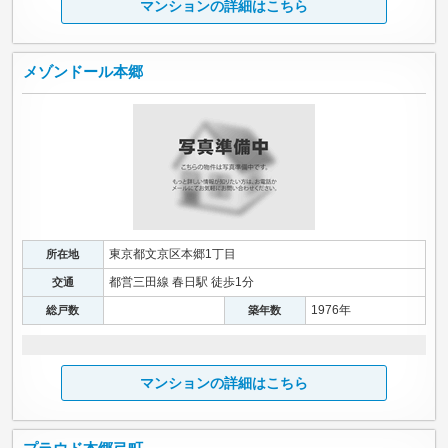
マンションの詳細はこちら
メゾンドール本郷
東京都文京区本郷1丁目
所在地
都営三田線 春日駅 徒歩1分
交通
1976年
総戸数
築年数
マンションの詳細はこちら