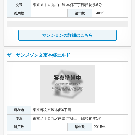
東京メトロ丸ノ内線 本郷三丁目駅 徒歩6分
交通
1982年
総戸数
築年数
マンションの詳細はこちら
ザ・サンメゾン文京本郷エルド
東京都文京区本郷4丁目
所在地
東京メトロ丸ノ内線 本郷三丁目駅 徒歩5分
交通
2015年
総戸数
築年数