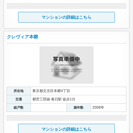
マンションの詳細はこちら
クレヴィア本郷
東京都文京区本郷4丁目
所在地
都営三田線 春日駅 徒歩1分
交通
2008年
総戸数
築年数
マンションの詳細はこちら