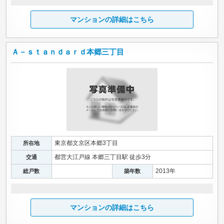
マンションの詳細はこちら
Ａ－ｓｔａｎｄａｒｄ本郷三丁目
東京都文京区本郷3丁目
所在地
都営大江戸線 本郷三丁目駅 徒歩3分
交通
2013年
総戸数
築年数
マンションの詳細はこちら