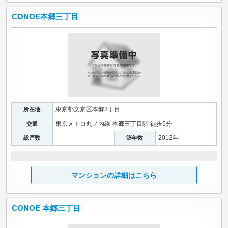
CONOE本郷三丁目
東京都文京区本郷3丁目
所在地
東京メトロ丸ノ内線 本郷三丁目駅 徒歩5分
交通
2012年
総戸数
築年数
マンションの詳細はこちら
CONOE 本郷三丁目