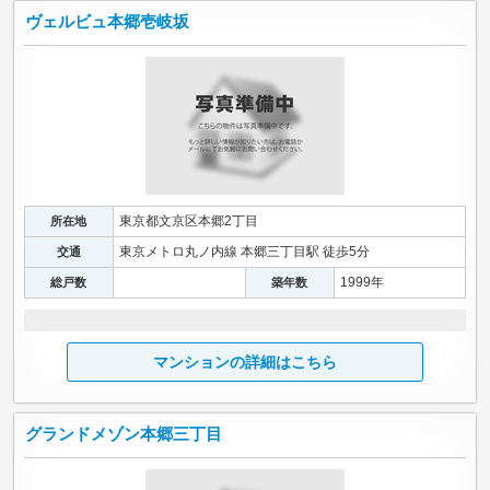
ヴェルビュ本郷壱岐坂
東京都文京区本郷2丁目
所在地
東京メトロ丸ノ内線 本郷三丁目駅 徒歩5分
交通
1999年
総戸数
築年数
マンションの詳細はこちら
グランドメゾン本郷三丁目