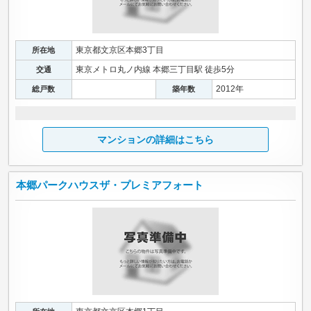
東京都文京区本郷3丁目
所在地
東京メトロ丸ノ内線 本郷三丁目駅 徒歩5分
交通
2012年
総戸数
築年数
マンションの詳細はこちら
本郷パークハウスザ・プレミアフォート