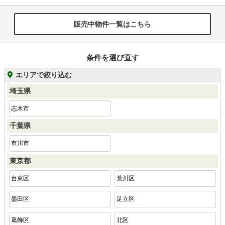
販売中物件一覧はこちら
条件を選び直す
エリアで絞り込む
埼玉県
志木市
千葉県
市川市
東京都
台東区
荒川区
墨田区
足立区
葛飾区
北区