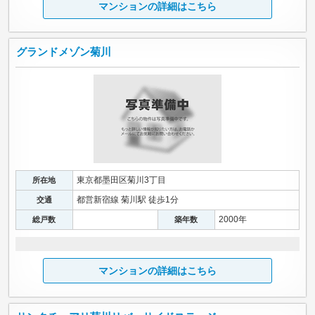
マンションの詳細はこちら
グランドメゾン菊川
東京都墨田区菊川3丁目
所在地
都営新宿線 菊川駅 徒歩1分
交通
2000年
総戸数
築年数
マンションの詳細はこちら