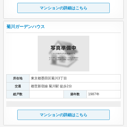
マンションの詳細はこちら
菊川ガーデンハウス
東京都墨田区菊川3丁目
所在地
都営新宿線 菊川駅 徒歩2分
交通
1987年
総戸数
築年数
マンションの詳細はこちら