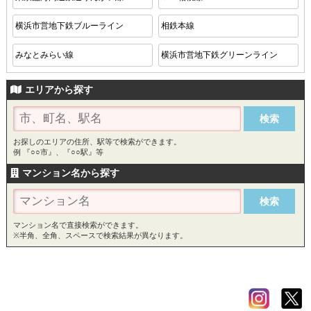
横浜市営地下鉄ブルーライン
相鉄本線
みなとみらい線
横浜市営地下鉄グリーンライン
エリアから探す
お探しのエリアの住所、駅等で検索ができます。
例 『○○市』、『○○駅』等
マンション名から探す
マンション名で直接検索ができます。
※半角、全角、スペースで検索結果が異なります。