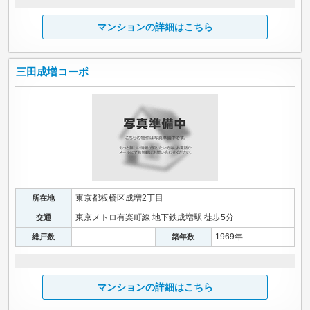
マンションの詳細はこちら
三田成増コーポ
東京都板橋区成増2丁目
所在地
東京メトロ有楽町線 地下鉄成増駅 徒歩5分
交通
1969年
総戸数
築年数
マンションの詳細はこちら