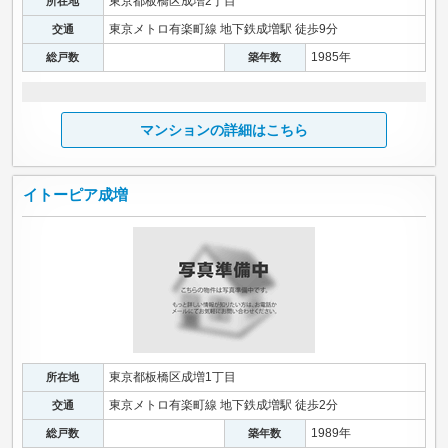
東京都板橋区成増2丁目
所在地
東京メトロ有楽町線 地下鉄成増駅 徒歩9分
交通
1985年
総戸数
築年数
マンションの詳細はこちら
イトーピア成増
東京都板橋区成増1丁目
所在地
東京メトロ有楽町線 地下鉄成増駅 徒歩2分
交通
1989年
総戸数
築年数