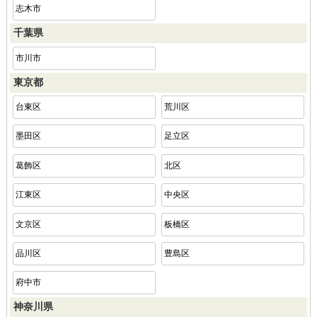
志木市
千葉県
市川市
東京都
台東区
荒川区
墨田区
足立区
葛飾区
北区
江東区
中央区
文京区
板橋区
品川区
豊島区
府中市
神奈川県