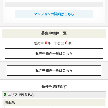
マンションの詳細はこちら
募集中物件一覧
0
0
販売中:
件（非公開:
件）
販売中物件一覧はこちら
販売中物件一覧はこちら
条件を選び直す
エリアで絞り込む
埼玉県