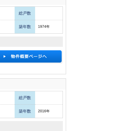
総戸数
築年数
1974年
総戸数
築年数
2016年