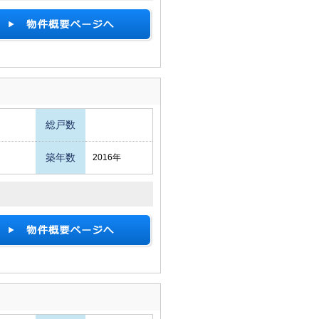
総戸数
築年数
2016年