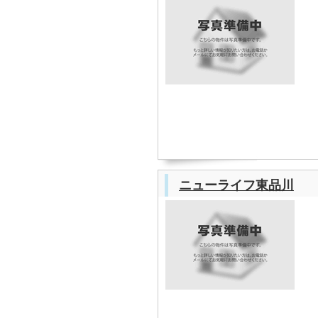
ニューライフ東品川