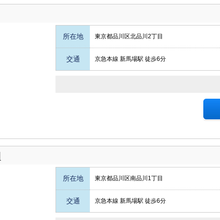
所在地
東京都品川区北品川2丁目
交通
京急本線 新馬場駅 徒歩6分
川
所在地
東京都品川区南品川1丁目
交通
京急本線 新馬場駅 徒歩6分