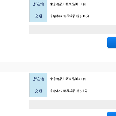
所在地
東京都品川区東品川1丁目
交通
京急本線 新馬場駅 徒歩10分
所在地
東京都品川区東品川3丁目
交通
京急本線 新馬場駅 徒歩7分