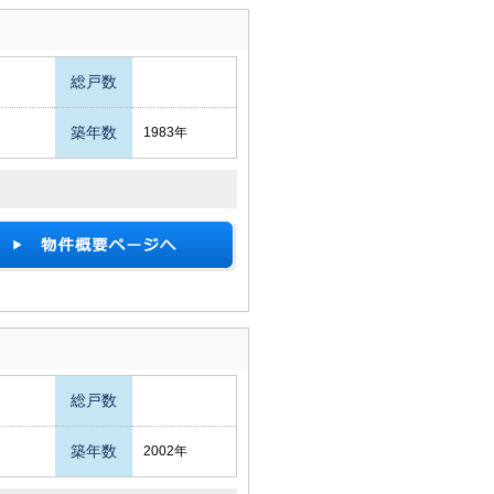
総戸数
築年数
1983年
総戸数
築年数
2002年