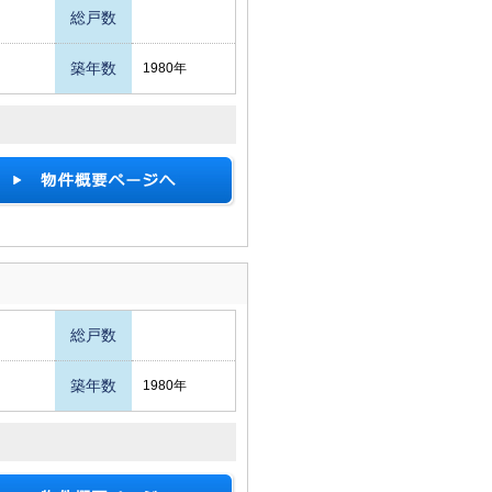
総戸数
築年数
1980年
総戸数
築年数
1980年