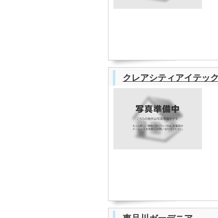
クレアシティアイテッ