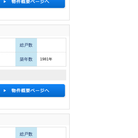
総戸数
築年数
1981年
総戸数