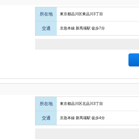
所在地
東京都品川区東品川3丁目
交通
京急本線 新馬場駅 徒歩7分
所在地
東京都品川区北品川3丁目
交通
京急本線 新馬場駅 徒歩4分